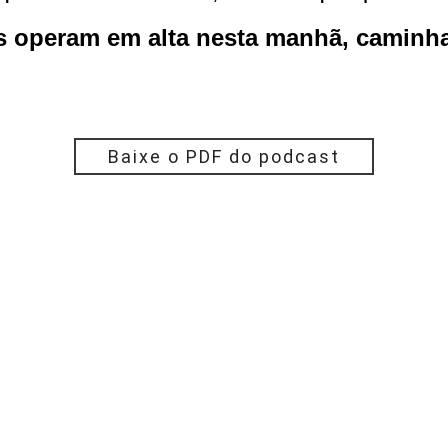
os operam em alta nesta manhã, caminh
Baixe o PDF do podcast