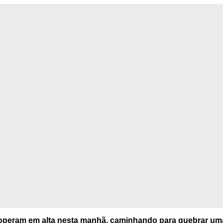
 operam em alta nesta manhã, caminhando para quebrar um