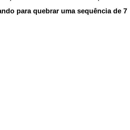
ando para quebrar uma sequência de 7