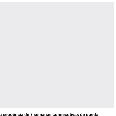
a sequência de 7 semanas consecutivas de queda.