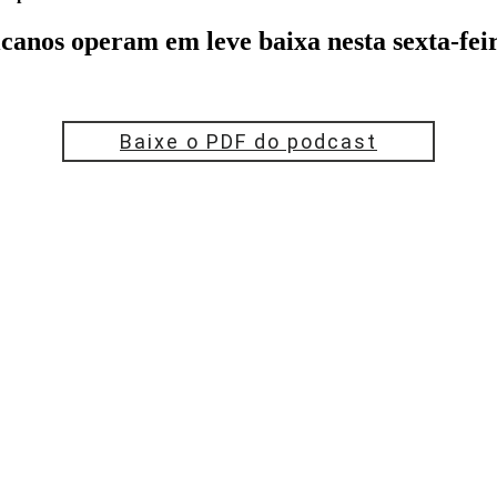
icanos operam em leve baixa nesta sexta-fei
Baixe o PDF do podcast