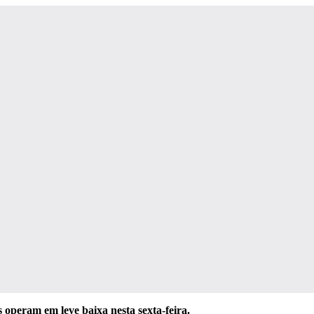
s operam em leve baixa nesta sexta-feira.