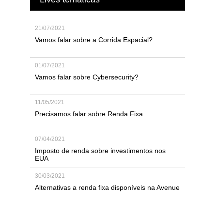
21/07/2021
Vamos falar sobre a Corrida Espacial?
01/07/2021
Vamos falar sobre Cybersecurity?
11/05/2021
Precisamos falar sobre Renda Fixa
07/04/2021
Imposto de renda sobre investimentos nos
EUA
30/03/2021
Alternativas a renda fixa disponíveis na Avenue