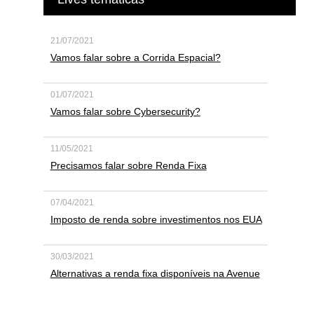
21/07/2021
Vamos falar sobre a Corrida Espacial?
01/07/2021
Vamos falar sobre Cybersecurity?
11/05/2021
Precisamos falar sobre Renda Fixa
07/04/2021
Imposto de renda sobre investimentos nos EUA
30/03/2021
Alternativas a renda fixa disponíveis na Avenue