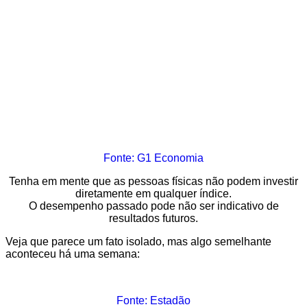
Fonte: G1 Economia
Tenha em mente que as pessoas físicas não podem investir
diretamente em qualquer índice.
O desempenho passado pode não ser indicativo de
resultados futuros.
Veja que parece um fato isolado, mas algo semelhante
aconteceu há uma semana:
Fonte: Estadão