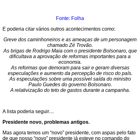
Fonte: Folha
E poderia citar vários outros acontecimentos como:
Greve dos caminhoneiros e as ameaças de um personagem
chamado Zé Trovão.
As brigas de Rodrigo Maia com o presidente Bolsonaro, que
dificultava a aprovação de reformas importantes para a
economia.
As reformas que demoram para sair e geram diversas
especulações e aumento da percepção de risco do país.
As especulações sobre uma possível saída do ministro
Paulo Guedes do governo Bolsonaro.
A relativização do teto de gastos durante a campanha.
A lista poderia seguir…
Presidente novo, problemas antigos.
Mas agora temos um “novo” presidente, com aspas pelo fato
de que nosso “novo” presidente já esteve no comando do