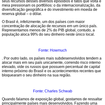
seus recursos desses diversos episódios e fatos que volta e
meia pressionam os portfólios: o da internacionalização, da
diversificação geográfica e do investimento em moeda de
reserva global – o dólar.
O Brasil é, infelizmente, um dos países com maior
concentração de alocação de recursos em um único país.
Representamos menos de 2% do PIB global, contudo, a
população aloca 99% do seu dinheiro neste único local.
Fonte: Howmuch
. Por outro lado, os países mais subdesenvolvidos tendem a
alocar mais em seu país unicamente, correndo risco interno
elevado, vide os russos que possuem percentual de capital
interno próximo do Brasil e os acontecimentos recentes que
bloquearam o seu dinheiro na sua região.
Fonte: Charles Schwab
Quando falamos de exposição global, gostamos de ressaltar
principalmente países mais desenvolvidos. Fazendo uma