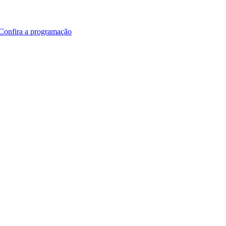
Confira a programação