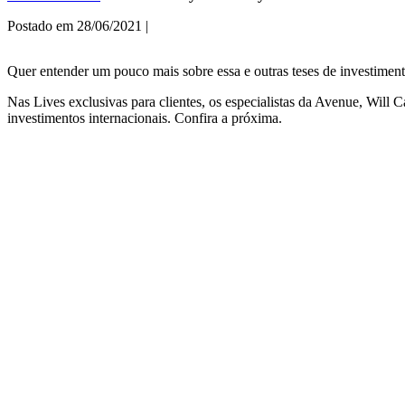
Postado em
28/06/2021
|
Quer entender um pouco mais sobre essa e outras teses de investimen
Nas Lives exclusivas para clientes, os especialistas da Avenue, Will
investimentos internacionais. Confira a próxima.