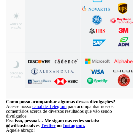
Como posso acompanhar algumas dessas divulgações?
Acesse nosso
canal de Telegram
para acompanhar nossos
comentários acerca de diversos resultados que vão sendo
divulgados.
Era isso, pessoal… Me sigam nas redes sociais:
@willcastroalves
Twitter
ou
Instagram.
Aquele abraço!