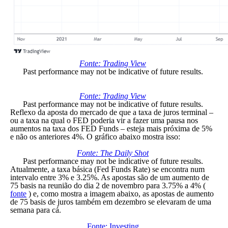
Fonte: Trading View
Past performance may not be indicative of future results.
Fonte: Trading View
Past performance may not be indicative of future results.
Reflexo da aposta do mercado de que a taxa de juros terminal –
ou a taxa na qual o FED poderia vir a fazer uma pausa nos
aumentos na taxa dos FED Funds – esteja mais próxima de 5%
e não os anteriores 4%. O gráfico abaixo mostra isso:
Fonte: The Daily Shot
Past performance may not be indicative of future results.
Atualmente, a taxa básica (Fed Funds Rate) se encontra num
intervalo entre 3% e 3.25%. As apostas são de um aumento de
75 basis na reunião do dia 2 de novembro para 3.75% a 4% (
fonte
) e, como mostra a imagem abaixo, as apostas de aumento
de 75 basis de juros também em dezembro se elevaram de uma
semana para cá.
Fonte: Investing