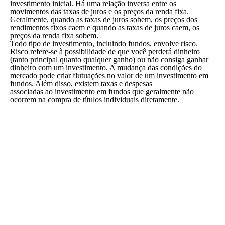
investimento inicial. Há uma relação inversa entre os
movimentos das taxas de juros e os preços da renda fixa.
Geralmente, quando as taxas de juros sobem, os preços dos
rendimentos fixos caem e quando as taxas de juros caem, os
preços da renda fixa sobem.
Todo tipo de investimento, incluindo fundos, envolve risco.
Risco refere-se à possibilidade de que você perderá dinheiro
(tanto principal quanto qualquer ganho) ou não consiga ganhar
dinheiro com um investimento. A mudança das condições do
mercado pode criar flutuações no valor de um investimento em
fundos. Além disso, existem taxas e despesas
associadas ao investimento em fundos que geralmente não
ocorrem na compra de títulos individuais diretamente.