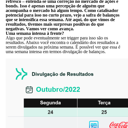
refresco – entenda-se uma correção no mercado de ações e
bonds. Isso é apenas uma percepção de
alguém que
acompanha o mercado há algum tempo. Como catalisador
potencial para isso no curto prazo, vejo a
safra de balanços
que se intensifica essa semana. Até aqui, do que vimos de
resultados, tivemos mais surpresas
positivas do que
negativas. Vamos ver como avança.
Uma semana intensa à frente?
Algo que pode eventualmente ser trigger para isso são os
resultados. Abaixo você encontra o calendário dos resultados a
serem divulgados na próxima semana. É possível ver que essa é
uma semana intensa em termos divulgação de balanços.