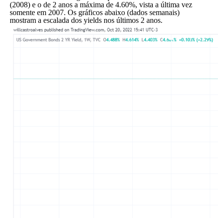
(2008) e o de 2 anos a máxima de 4.60%, vista a última vez
somente em 2007. Os gráficos abaixo (dados semanais)
mostram a escalada dos yields nos últimos 2 anos.