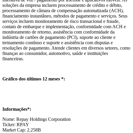
soluções da empresa incluem processamento de crédito e débito,
processamento de câmara de compensação automatizada (ACH),
financiamento instantâneo, métodos de pagamento e serviços. Seus
serviços incluem monitoramento de risco transacional e fraude,
contato de embarque e implementação, conformidade com ACH e
monitoramento de retorno, assistência com conformidade da
indústria de cartões de pagamento (PCI), suporte ao cliente e
treinamento contínuo e suporte e assistência com disputas e
resoluções de pagamento. Atende clientes em diversos setores, como
finanças ao consumidor, automotivo, saúde e instituições
financeiras.
Gráfico dos últimos 12 meses *:
Informações*:
Nome: Repay Holdings Corporation
Ticker: RPAY
Market Cap: 2.258B