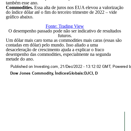
também esse ano.
Commodities.
Essa alta de juros nos EUA elevou a valorização
do índice dólar até o fim do terceiro trimestre de 2022 – vide
gráfico abaixo.
Fonte: Trading View
O desempenho passado pode não ser indicativo de resultados
futuros.
Um dólar mais caro torna as commodities mais caras (essas são
contadas em dólar) pelo mundo. Isso aliado a uma
desaceleração de crescimento ajuda a explicar o fraco
desempenho das commodities, especialmente na segunda
metade do ano.