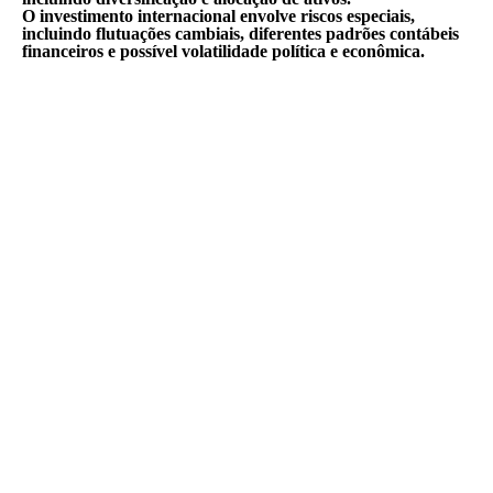
O investimento internacional envolve riscos especiais,
incluindo flutuações cambiais, diferentes padrões contábeis
financeiros e possível volatilidade política e econômica.