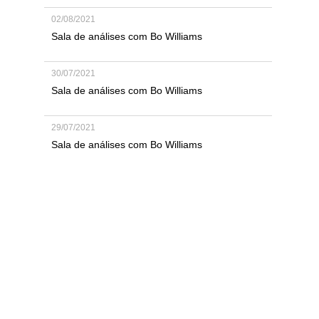
02/08/2021
Sala de análises com Bo Williams
30/07/2021
Sala de análises com Bo Williams
29/07/2021
Sala de análises com Bo Williams