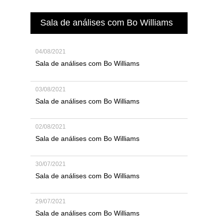
Sala de análises com Bo Williams
04/08/2021
Sala de análises com Bo Williams
03/08/2021
Sala de análises com Bo Williams
02/08/2021
Sala de análises com Bo Williams
30/07/2021
Sala de análises com Bo Williams
29/07/2021
Sala de análises com Bo Williams