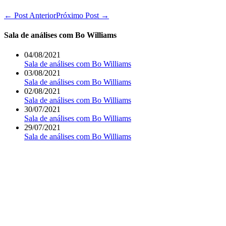
Navegação
← Post Anterior
Próximo Post →
de
post
Sala de análises com Bo Williams
04/08/2021
Sala de análises com Bo Williams
03/08/2021
Sala de análises com Bo Williams
02/08/2021
Sala de análises com Bo Williams
30/07/2021
Sala de análises com Bo Williams
29/07/2021
Sala de análises com Bo Williams