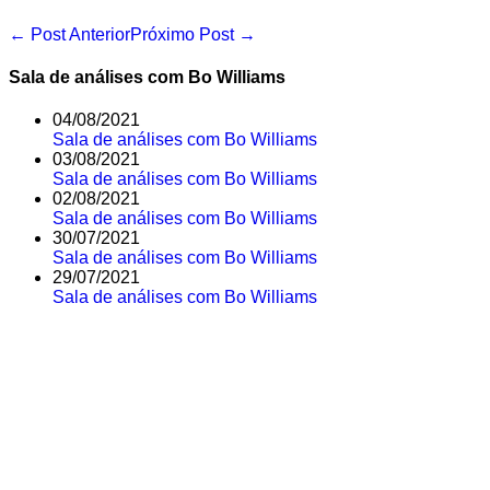
Navegação
← Post Anterior
Próximo Post →
de
post
Sala de análises com Bo Williams
04/08/2021
Sala de análises com Bo Williams
03/08/2021
Sala de análises com Bo Williams
02/08/2021
Sala de análises com Bo Williams
30/07/2021
Sala de análises com Bo Williams
29/07/2021
Sala de análises com Bo Williams