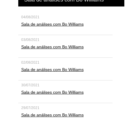
04/08/2021
Sala de análises com Bo Williams
03/08/2021
Sala de análises com Bo Williams
02/08/2021
Sala de análises com Bo Williams
30/07/2021
Sala de análises com Bo Williams
29/07/2021
Sala de análises com Bo Williams