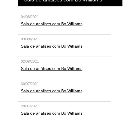
04/08/2021
Sala de análises com Bo Williams
03/08/2021
Sala de análises com Bo Williams
02/08/2021
Sala de análises com Bo Williams
30/07/2021
Sala de análises com Bo Williams
29/07/2021
Sala de análises com Bo Williams