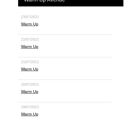
23/07/2021
Warm Up
22/07/2021
Warm Up
21/07/2021
Warm Up
20/07/2021
Warm Up
19/07/2021
Warm Up