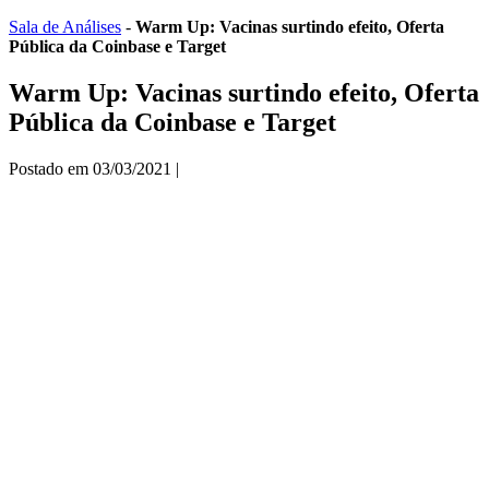
Ir
Sala de Análises
-
Warm Up: Vacinas surtindo efeito, Oferta
para
Pública da Coinbase e Target
o
conteúdo
Warm Up: Vacinas surtindo efeito, Oferta
Pública da Coinbase e Target
Postado em
03/03/2021
|