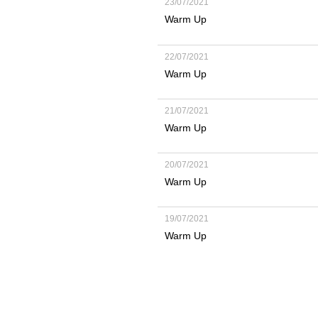
23/07/2021
Warm Up
22/07/2021
Warm Up
21/07/2021
Warm Up
20/07/2021
Warm Up
19/07/2021
Warm Up