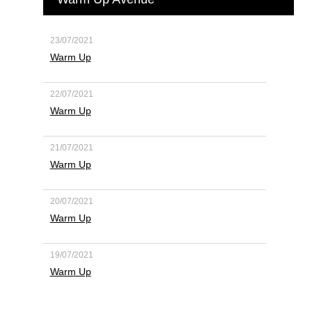
23/07/2021
Warm Up
22/07/2021
Warm Up
21/07/2021
Warm Up
20/07/2021
Warm Up
19/07/2021
Warm Up