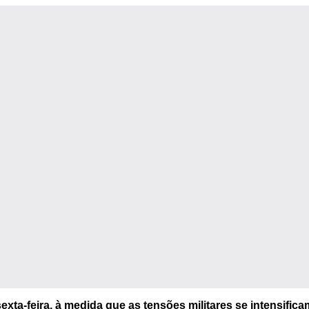
ta-feira, à medida que as tensões militares se intensific