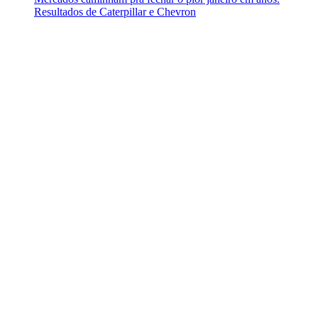
Resultados de Caterpillar e Chevron