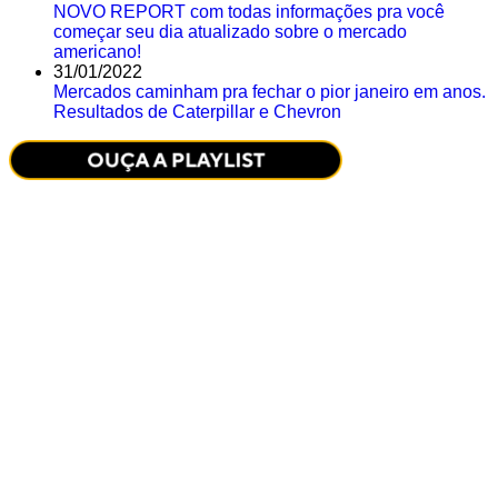
NOVO REPORT com todas informações pra você
começar seu dia atualizado sobre o mercado
americano!
31/01/2022
Mercados caminham pra fechar o pior janeiro em anos.
Resultados de Caterpillar e Chevron