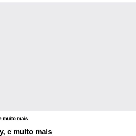
 e muito mais
y, e muito mais