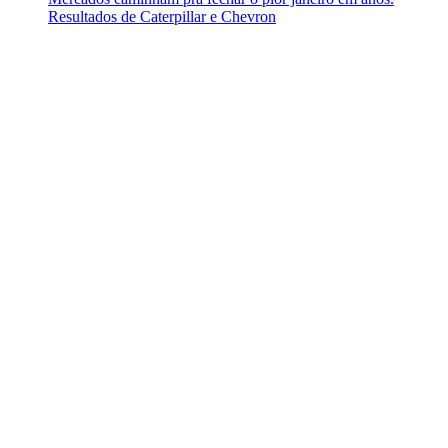
Resultados de Caterpillar e Chevron