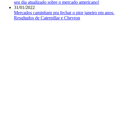
seu dia atualizado sobre o mercado americano!
31/01/2022
Mercados caminham pra fechar o pior janeiro em anos.
Resultados de Caterpillar e Chevron