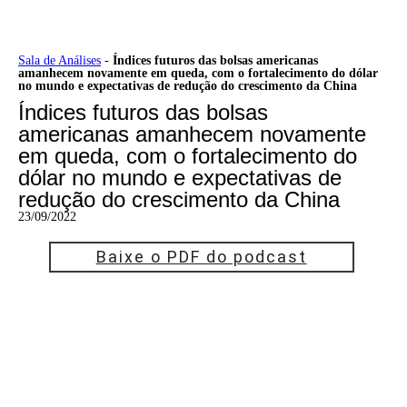
Ir
Sala de Análises
-
Índices futuros das bolsas americanas
amanhecem novamente em queda, com o fortalecimento do dólar
para
no mundo e expectativas de redução do crescimento da China
o
conteúdo
Índices futuros das bolsas
americanas amanhecem novamente
em queda, com o fortalecimento do
dólar no mundo e expectativas de
redução do crescimento da China
23/09/2022
Baixe o PDF do podcast