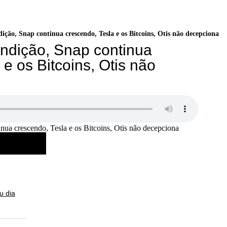
dição, Snap continua crescendo, Tesla e os Bitcoins, Otis não decepciona
fundição, Snap continua
 e os Bitcoins, Otis não
tinua crescendo, Tesla e os Bitcoins, Otis não decepciona
u dia