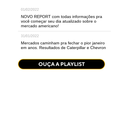
01/02/2022
NOVO REPORT com todas informações pra
você começar seu dia atualizado sobre o
mercado americano!
31/01/2022
Mercados caminham pra fechar o pior janeiro
em anos. Resultados de Caterpillar e Chevron