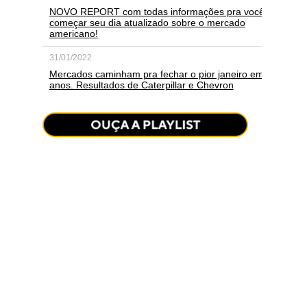
NOVO REPORT com todas informações pra você
começar seu dia atualizado sobre o mercado
americano!
31/01/2022
Mercados caminham pra fechar o pior janeiro em
anos. Resultados de Caterpillar e Chevron