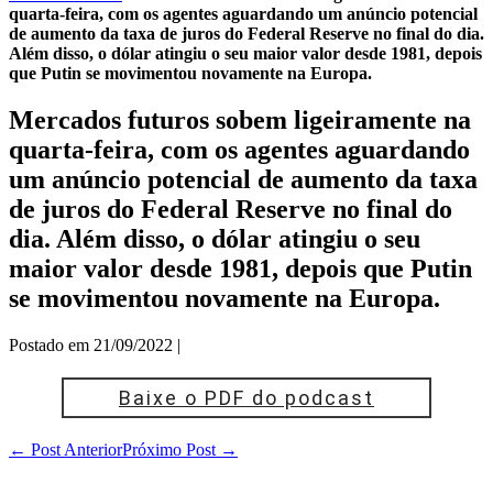
quarta-feira, com os agentes aguardando um anúncio potencial
de aumento da taxa de juros do Federal Reserve no final do dia.
Além disso, o dólar atingiu o seu maior valor desde 1981, depois
que Putin se movimentou novamente na Europa.
Mercados futuros sobem ligeiramente na
quarta-feira, com os agentes aguardando
um anúncio potencial de aumento da taxa
de juros do Federal Reserve no final do
dia. Além disso, o dólar atingiu o seu
maior valor desde 1981, depois que Putin
se movimentou novamente na Europa.
Postado em
21/09/2022
|
Baixe o PDF do podcast
Navegação
← Post Anterior
Próximo Post →
de
post