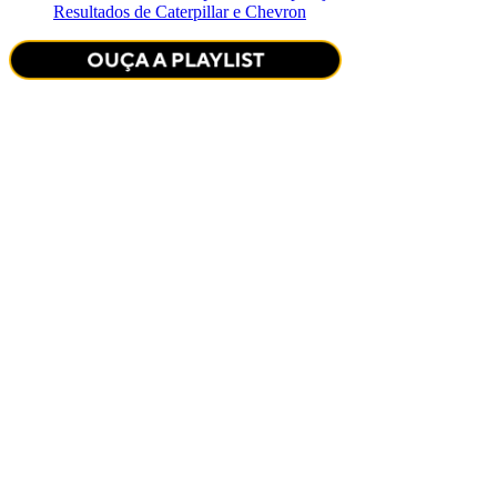
Resultados de Caterpillar e Chevron