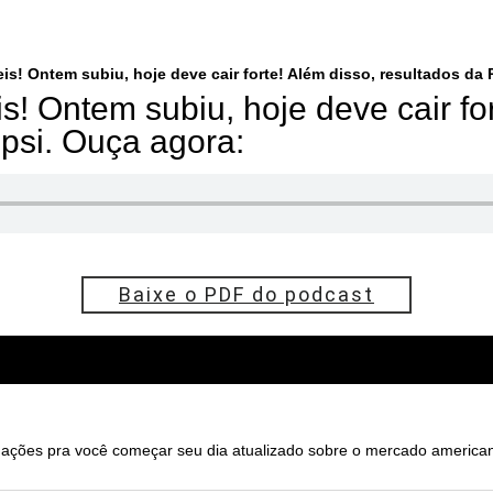
is! Ontem subiu, hoje deve cair forte! Além disso, resultados da 
s! Ontem subiu, hoje deve cair for
psi. Ouça agora:
Baixe o PDF do podcast
ões pra você começar seu dia atualizado sobre o mercado america