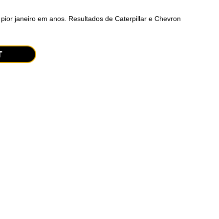
ior janeiro em anos. Resultados de Caterpillar e Chevron