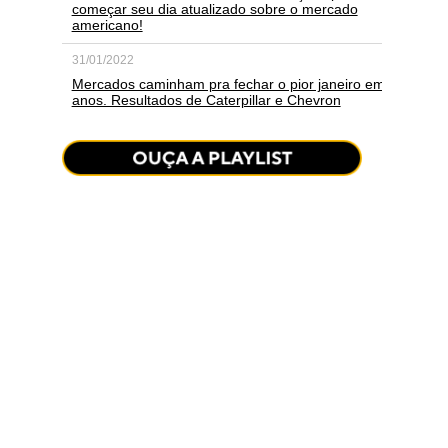
começar seu dia atualizado sobre o mercado
americano!
31/01/2022
Mercados caminham pra fechar o pior janeiro em
anos. Resultados de Caterpillar e Chevron