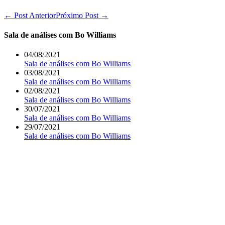
Navegação
← Post Anterior
Próximo Post →
de
post
Sala de análises com Bo Williams
04/08/2021
Sala de análises com Bo Williams
03/08/2021
Sala de análises com Bo Williams
02/08/2021
Sala de análises com Bo Williams
30/07/2021
Sala de análises com Bo Williams
29/07/2021
Sala de análises com Bo Williams