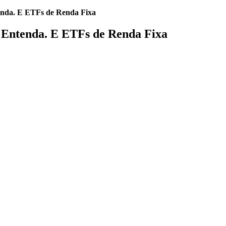
enda. E ETFs de Renda Fixa
 Entenda. E ETFs de Renda Fixa