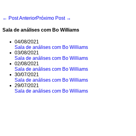
Navegação
← Post Anterior
Próximo Post →
de
post
Sala de análises com Bo Williams
04/08/2021
Sala de análises com Bo Williams
03/08/2021
Sala de análises com Bo Williams
02/08/2021
Sala de análises com Bo Williams
30/07/2021
Sala de análises com Bo Williams
29/07/2021
Sala de análises com Bo Williams