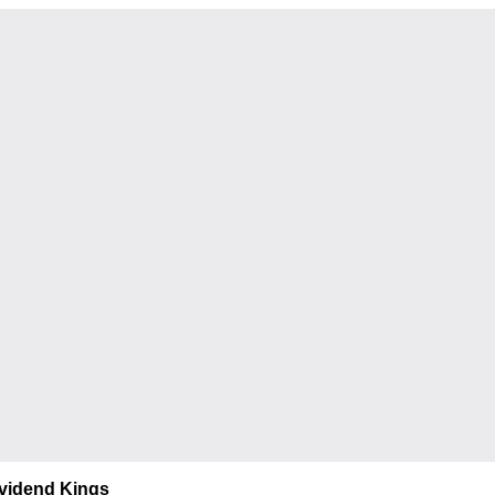
vidend Kings