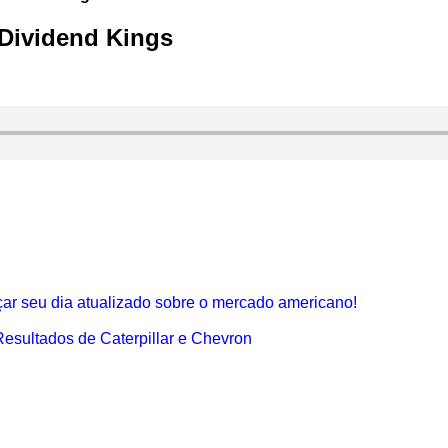
Dividend Kings
 seu dia atualizado sobre o mercado americano!
Resultados de Caterpillar e Chevron