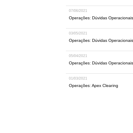
07/06/2021
Operações: Dúvidas Operacionai
03/05/2021
Operações: Dúvidas Operacionai
05/04/2021
Operações: Dúvidas Operacionai
01/03/2021
Operações: Apex Clearing