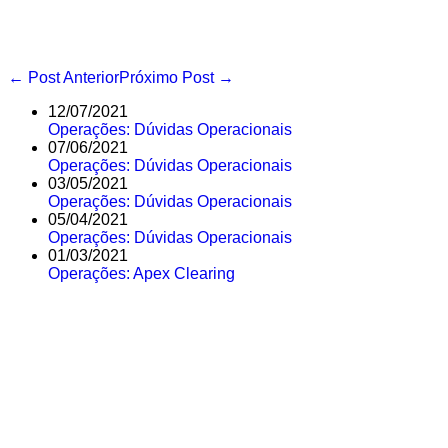
Navegação
← Post Anterior
Próximo Post →
de
12/07/2021
post
Operações: Dúvidas Operacionais
07/06/2021
Operações: Dúvidas Operacionais
03/05/2021
Operações: Dúvidas Operacionais
05/04/2021
Operações: Dúvidas Operacionais
01/03/2021
Operações: Apex Clearing