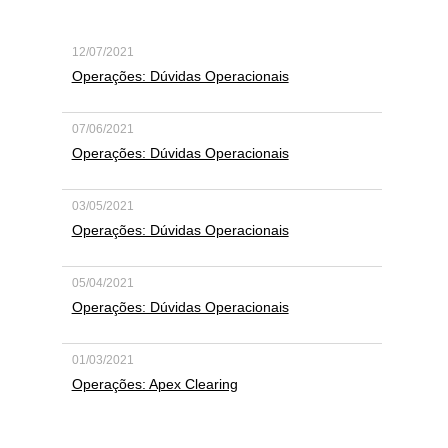
12/07/2021
Operações: Dúvidas Operacionais
07/06/2021
Operações: Dúvidas Operacionais
03/05/2021
Operações: Dúvidas Operacionais
05/04/2021
Operações: Dúvidas Operacionais
01/03/2021
Operações: Apex Clearing